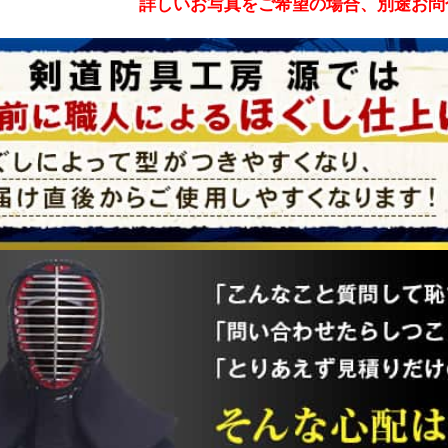
詳しいお写真をご希望の場合、別途お問