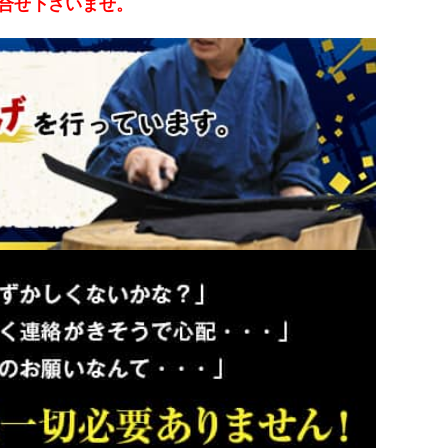
合せ下さいませ。