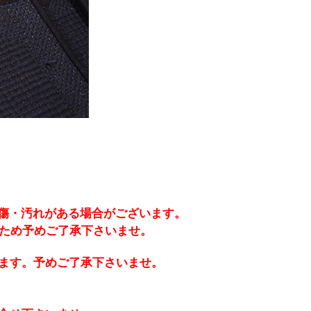
傷・汚れがある場合がございます。
ため予めご了承下さいませ。
ます。予めご了承下さいませ。