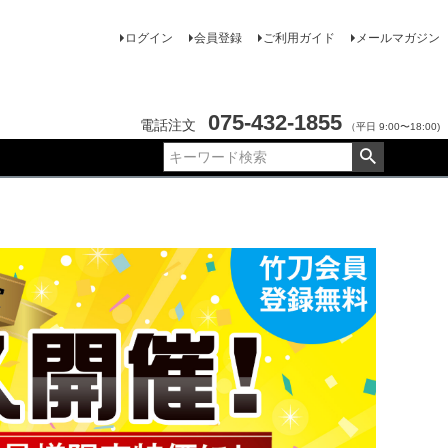
ログイン
会員登録
ご利用ガイド
メールマガジン
075-432-1855
電話注文
（平日 9:00〜18:00)