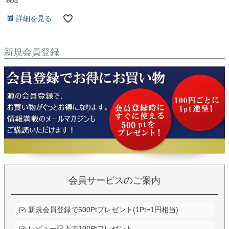
詳細を見る
新規会員登録
会員サービスのご案内
新規会員登録で500Ptプレゼント(1Pt=1円相当)
レビュー記入で100Ptプレゼント