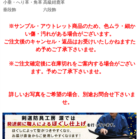
小垂・へり革・角革
高級紺鹿革
垂段飾
六段飾
※サンプル・アウトレット商品のため、色ムラ・細か
い傷・汚れがある場合がございます。
ご注文後のキャンセル・返品はお受けいたしかねますた
め予めご了承下さいませ。
※ご注文確定後に在庫切れをご案内する場合がござい
ます。予めご了承下さいませ。
詳しいお写真をご希望の場合、別途お問合せ下さいま
せ。