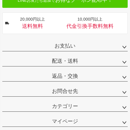
お得なクーポン配布中！
LINEお友だち追加で
20,000円以上
10,000円以上
送料無料
代金引換手数料無料
お支払い
配送・送料
返品・交換
お問合せ先
カテゴリー
マイページ