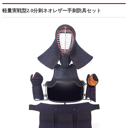
軽量実戦型2.0分刺ネオレザー手刺防具セット