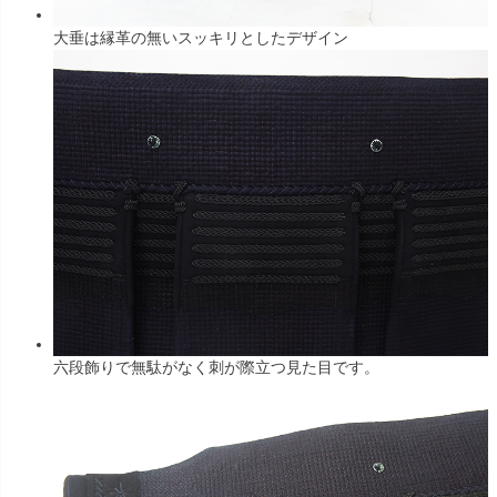
大垂は縁革の無いスッキリとしたデザイン
六段飾りで無駄がなく刺が際立つ見た目です。