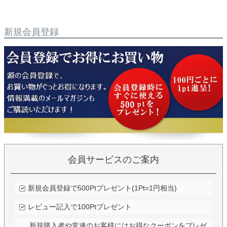
新規会員登録
会員サービスのご案内
新規会員登録で500Ptプレゼント(1Pt=1円相当)
レビュー記入で100Ptプレゼント
新規購入者や常連のお客様にはお得なクーポンをプレゼ