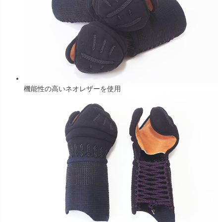
機能性の高いネオレザーを使用