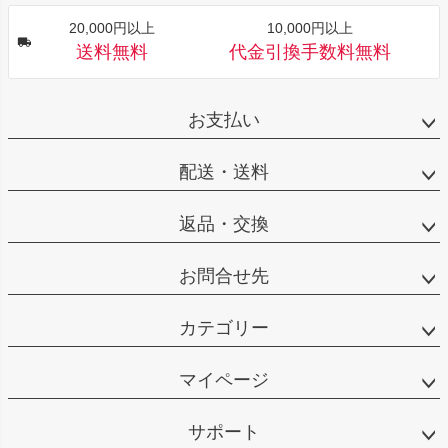
20,000円以上
10,000円以上
送料無料
代金引換手数料無料
お支払い
配送・送料
返品・交換
お問合せ先
カテゴリー
マイページ
サポート