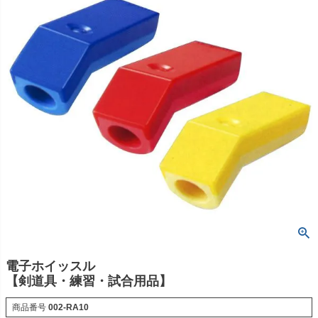
電子ホイッスル
【剣道具・練習・試合用品】
商品番号
002-RA10