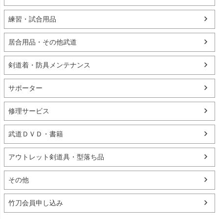
練習・試合用品
居合用品・その他武道
剣道着・防具メンテナンス
サポーター
修理サービス
武道ＤＶＤ・書籍
アウトレット剣道具・型落ち品
その他
竹刀会員申し込み