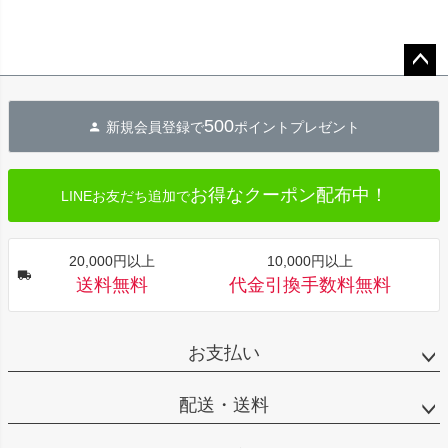
ペー
ジト
500
新規会員登録で
ポイントプレゼント
ップ
へ
お得なクーポン配布中！
LINEお友だち追加で
20,000円以上
10,000円以上
送料無料
代金引換手数料無料
お支払い
配送・送料