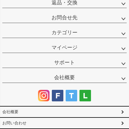
返品・交換
お問合せ先
カテゴリー
マイページ
サポート
会社概要
会社概要
お問い合わせ