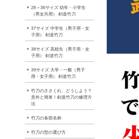
28～36サイズ 幼年・小学生
（男女共用） 剣道竹刀
37サイズ 中学生（男子用・女
子用） 剣道竹刀
38サイズ 高校生（男子用・女
子用） 剣道竹刀
39サイズ 大学・一般（男子
用・女子用） 剣道竹刀
竹刀のささくれ、どうしよう？
意外と簡単！剣道竹刀の修理方
法
竹刀の各部名称
竹刀の型の選び方