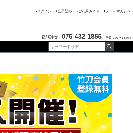
ログイン
会員登録
ご利用ガイド
メールマガジン
075-432-1855
電話注文
（平日 9:00〜18:00)