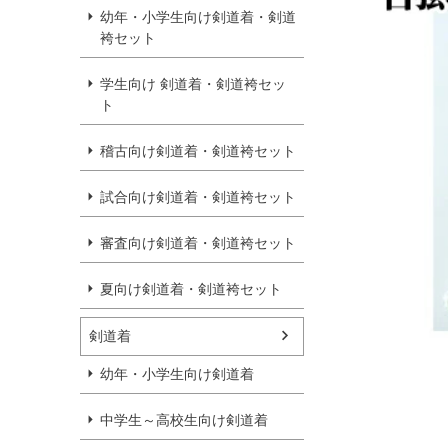
幼年・小学生向け剣道着・剣道
袴セット
学生向け 剣道着・剣道袴セッ
ト
稽古向け剣道着・剣道袴セット
試合向け剣道着・剣道袴セット
審査向け剣道着・剣道袴セット
夏向け剣道着・剣道袴セット
剣道着
幼年・小学生向け剣道着
中学生～高校生向け剣道着