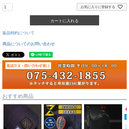
お気に入りに登録する
カートに入れる
返品特約について
商品についてのお問い合わせ
おすすめ商品