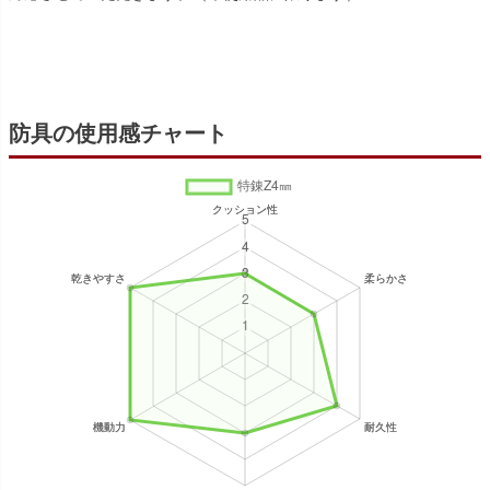
防具の使用感チャート