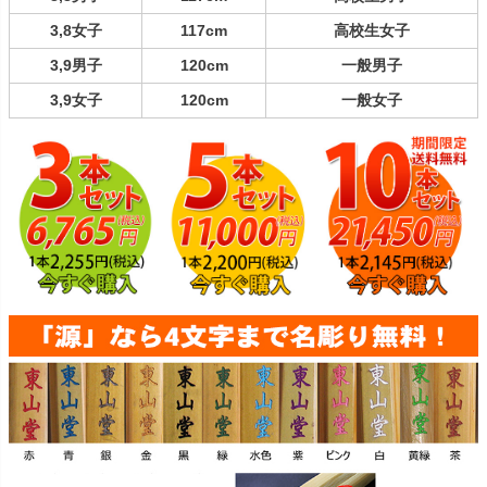
3,8女子
117cm
高校生女子
3,9男子
120cm
一般男子
3,9女子
120cm
一般女子