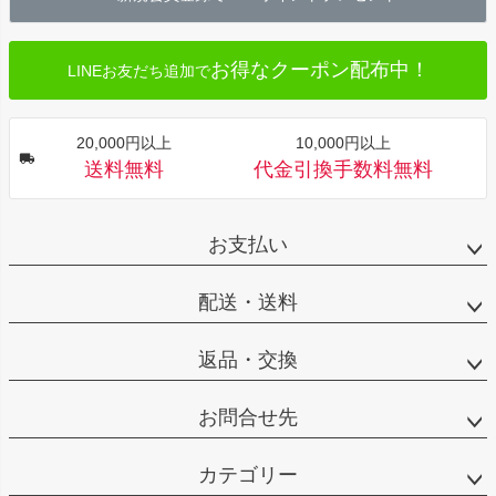
へ
お得なクーポン配布中！
LINEお友だち追加で
20,000円以上
10,000円以上
送料無料
代金引換手数料無料
お支払い
配送・送料
返品・交換
お問合せ先
カテゴリー