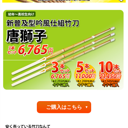
ご購入はこちら