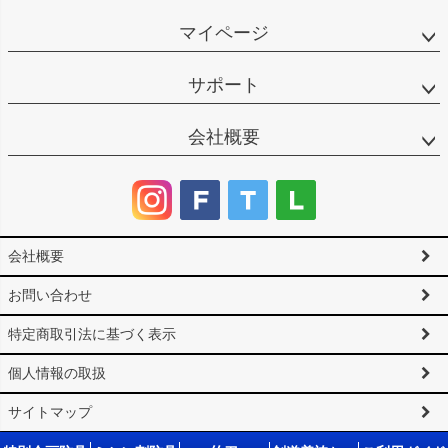
マイページ
サポート
会社概要
会社概要
お問い合わせ
特定商取引法に基づく表示
個人情報の取扱
サイトマップ
©2025 剣道防具工房「源」 All Rights reserved.