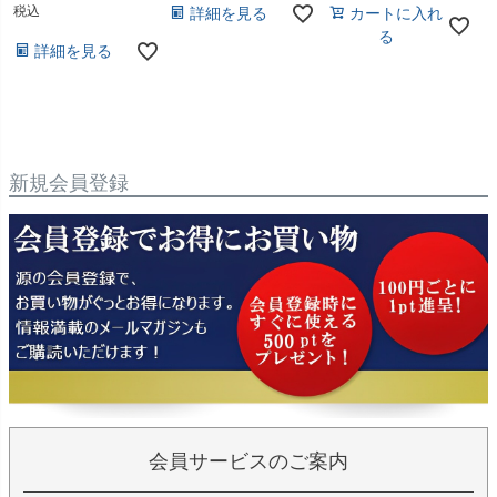
税込
詳細を見る
カートに入れ
る
詳細を見る
新規会員登録
会員サービスのご案内