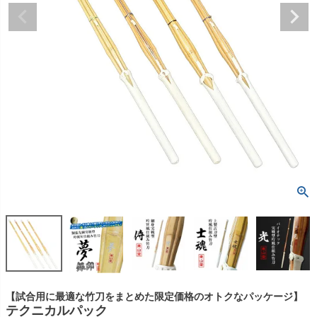
【試合用に最適な竹刀をまとめた限定価格のオトクなパッケージ】
テクニカルパック