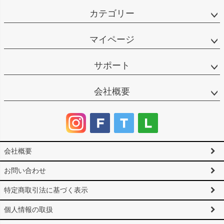
カテゴリー
マイページ
サポート
会社概要
会社概要
お問い合わせ
特定商取引法に基づく表示
個人情報の取扱