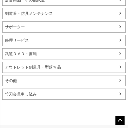
剣道着・防具メンテナンス
サポーター
修理サービス
武道ＤＶＤ・書籍
アウトレット剣道具・型落ち品
その他
竹刀会員申し込み