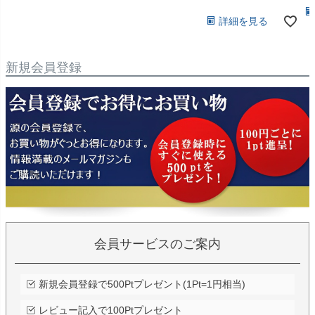
詳細を見る
新規会員登録
会員サービスのご案内
新規会員登録で500Ptプレゼント(1Pt=1円相当)
レビュー記入で100Ptプレゼント