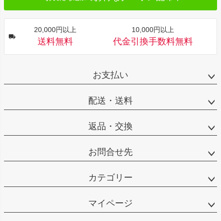
20,000円以上
10,000円以上
送料無料
代金引換手数料無料
お支払い
配送・送料
返品・交換
お問合せ先
カテゴリー
マイページ