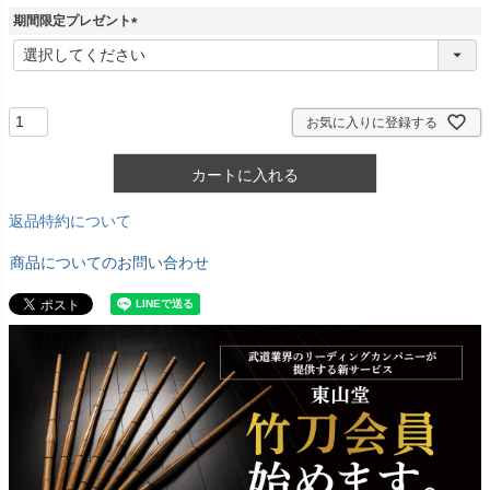
期間限定プレゼント
(
必
須
)
お気に入りに登録する
カートに入れる
返品特約について
商品についてのお問い合わせ