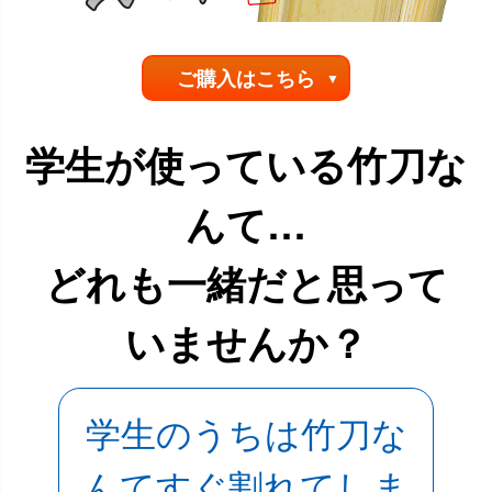
ご購入はこちら
学生が使っている竹刀な
んて…
どれも一緒だと思って
いませんか？
学生のうちは竹刀な
んてすぐ割れてしま