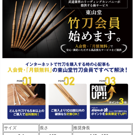
サイズ
長さ
推奨身長