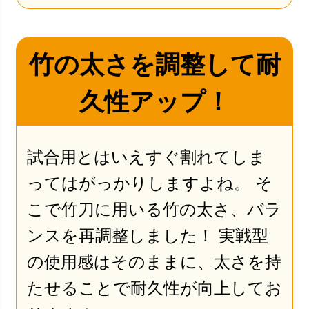
竹の太さを調整して耐
久性アップ！
試合用とはいえすぐ割れてしま
ってはがっかりしますよね。 そ
こで竹刀に用いる竹の太さ、バラ
ンスを再調整しました！ 実戦型
の使用感はそのままに、太さを持
たせることで耐久性が向上してお