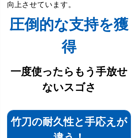
向上させています。
圧倒的な支持を獲
得
一度使ったらもう手放せ
ないスゴさ
竹刀の耐久性と手応えが
違う！