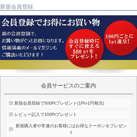
新規会員登録
会員サービスのご案内
新規会員登録で500Ptプレゼント(1Pt=1円相当)
レビュー記入で100Ptプレゼント
新規購入者や常連のお客様にはお得なクーポンをプレゼン
ト