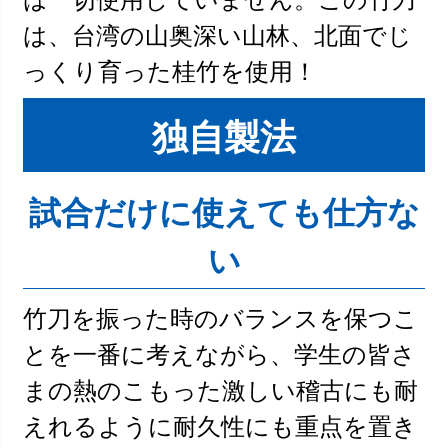
は、台湾の山奥深い山林、北面でじ
っくり育った桂竹を使用！
独自製法
試合だけに使えても仕方な
い
竹刀を振った時のバランスを保つこ
とを一番に考えながら、学生の皆さ
まの熱のこもった激しい稽古にも耐
えれるように耐久性にも重点を置き