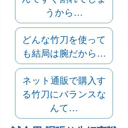
うから…
どんな竹刀を使って
も結局は腕だから…
ネット通販で購入す
る竹刀にバランスな
んて…