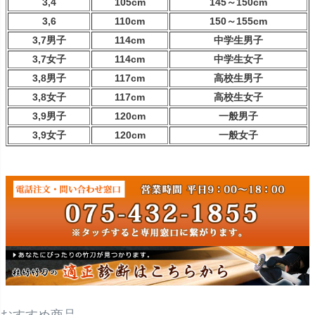
3,4
105cm
145～150cm
3,6
110cm
150～155cm
3,7男子
114cm
中学生男子
3,7女子
114cm
中学生女子
3,8男子
117cm
高校生男子
3,8女子
117cm
高校生女子
3,9男子
120cm
一般男子
3,9女子
120cm
一般女子