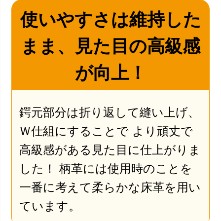
使いやすさは維持した
まま、見た目の高級感
が向上！
鍔元部分は折り返して縫い上げ、
Ｗ仕組にすることで より頑丈で
高級感がある見た目に仕上がりま
した！ 柄革には使用時のことを
一番に考えて柔らかな床革を用い
ています。