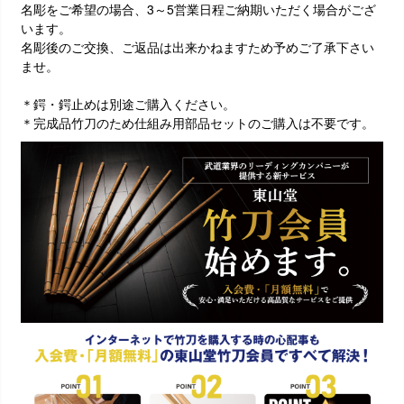
名彫をご希望の場合、3～5営業日程ご納期いただく場合がござ
います。
名彫後のご交換、ご返品は出来かねますため予めご了承下さい
ませ。
＊鍔・鍔止めは別途ご購入ください。
＊完成品竹刀のため仕組み用部品セットのご購入は不要です。