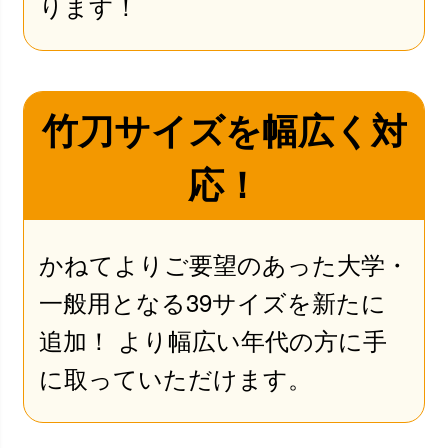
ります！
竹刀サイズを幅広く対
応！
かねてよりご要望のあった大学・
一般用となる39サイズを新たに
追加！ より幅広い年代の方に手
に取っていただけます。