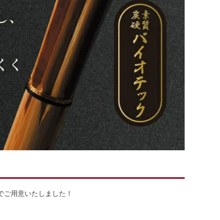
でご用意いたしました！