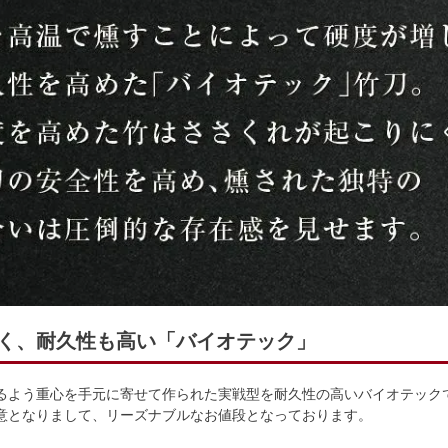
く、耐久性も高い「バイオテック」
るよう重心を手元に寄せて作られた実戦型を耐久性の高いバイオテック
意となりまして、リーズナブルなお値段となっております。