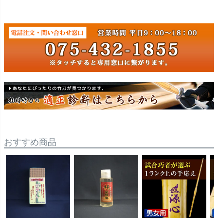
おすすめ商品