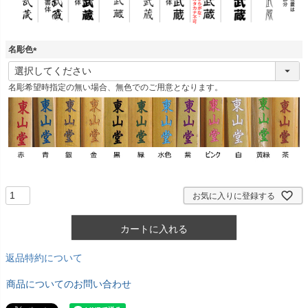
名彫色
(
必
名彫希望時指定の無い場合、無色でのご用意となります。
須
)
お気に入りに登録する
カートに入れる
返品特約について
商品についてのお問い合わせ