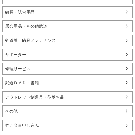
練習・試合用品
居合用品・その他武道
剣道着・防具メンテナンス
サポーター
修理サービス
武道ＤＶＤ・書籍
アウトレット剣道具・型落ち品
その他
竹刀会員申し込み