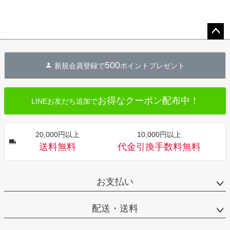
ペー
ジト
500
新規会員登録で
ポイントプレゼント
ップ
へ
お得なクーポン配布中！
LINEお友だち追加で
20,000円以上
10,000円以上
送料無料
代金引換手数料無料
お支払い
配送・送料