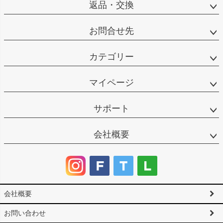
返品・交換
お問合せ先
カテゴリー
マイページ
サポート
会社概要
会社概要
お問い合わせ