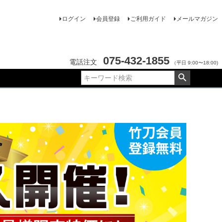
ログイン
会員登録
ご利用ガイド
メールマガジン
075-432-1855
電話注文
（平日 9:00〜18:00)