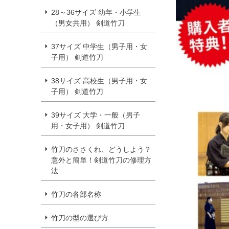
28～36サイズ 幼年・小学生
（男女共用） 剣道竹刀
37サイズ 中学生（男子用・女
子用） 剣道竹刀
38サイズ 高校生（男子用・女
子用） 剣道竹刀
39サイズ 大学・一般（男子
用・女子用） 剣道竹刀
竹刀のささくれ、どうしよう？
意外と簡単！剣道竹刀の修理方
法
竹刀の各部名称
竹刀の型の選び方