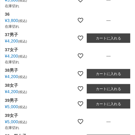
¥
3,800
税込
在庫切れ
36
—
¥
3,800
税込
在庫切れ
37男子
カートに入れる
¥
4,200
税込
37女子
—
¥
4,200
税込
在庫切れ
38男子
カートに入れる
¥
4,200
税込
38女子
カートに入れる
¥
4,200
税込
39男子
カートに入れる
¥
5,000
税込
39女子
—
¥
5,000
税込
在庫切れ