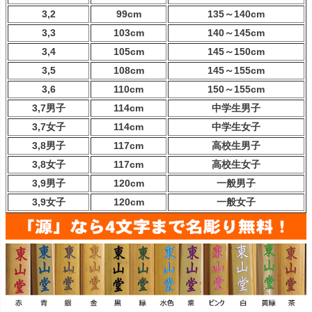
3,2
99cm
135～140cm
3,3
103cm
140～145cm
3,4
105cm
145～150cm
3,5
108cm
145～155cm
3,6
110cm
150～155cm
3,7男子
114cm
中学生男子
3,7女子
114cm
中学生女子
3,8男子
117cm
高校生男子
3,8女子
117cm
高校生女子
3,9男子
120cm
一般男子
3,9女子
120cm
一般女子