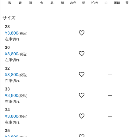
サイズ
28
—
¥
3,800
税込
在庫切れ
30
—
¥
3,800
税込
在庫切れ
32
—
¥
3,800
税込
在庫切れ
33
—
¥
3,800
税込
在庫切れ
34
—
¥
3,800
税込
在庫切れ
35
—