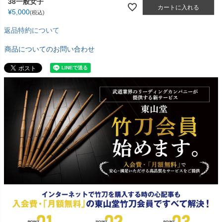
38一般女子
カートに入れる
¥
5,000
税込
返品特約について
商品についてのお問い合わせ