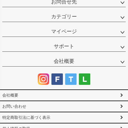
お問合せ先
カテゴリー
マイページ
サポート
会社概要
会社概要
お問い合わせ
特定商取引法に基づく表示