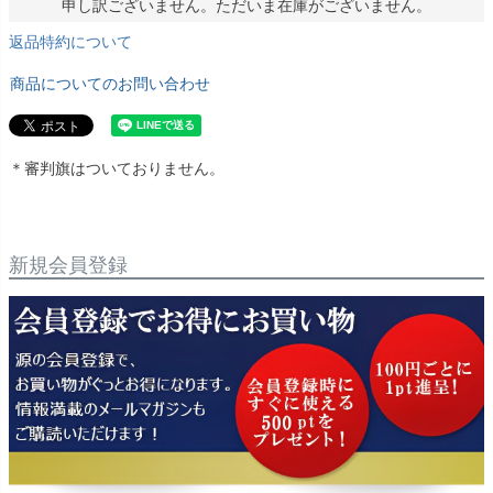
申し訳ございません。ただいま在庫がございません。
返品特約について
商品についてのお問い合わせ
＊審判旗はついておりません。
新規会員登録