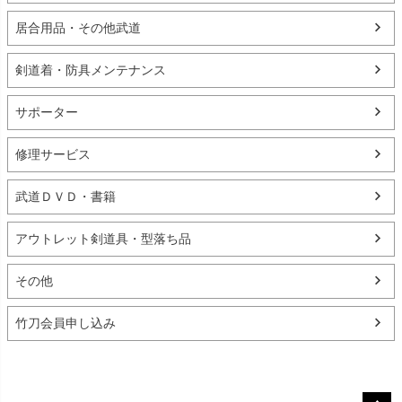
居合用品・その他武道
剣道着・防具メンテナンス
サポーター
修理サービス
武道ＤＶＤ・書籍
アウトレット剣道具・型落ち品
その他
竹刀会員申し込み