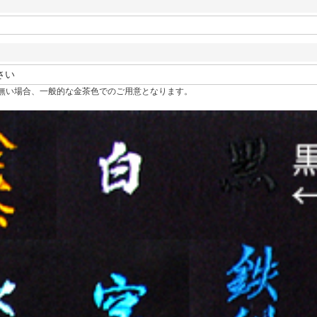
無い場合、一般的な金茶色でのご用意となります。