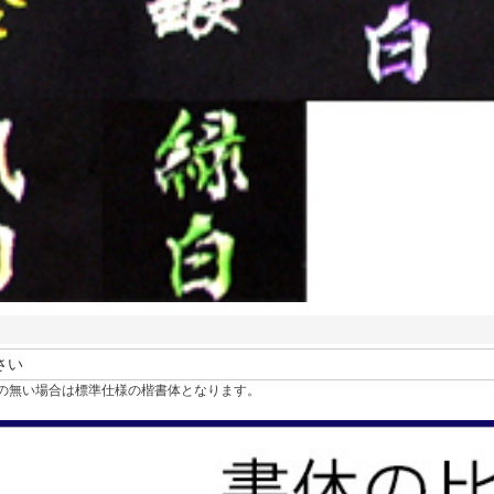
の無い場合は標準仕様の楷書体となります。