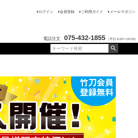
ログイン
会員登録
ご利用ガイド
メールマガジン
075-432-1855
電話注文
（平日 9:00〜18:00)