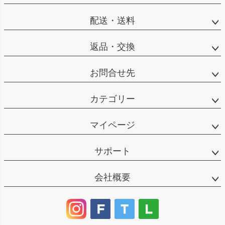
配送・送料
返品・交換
お問合せ先
カテゴリー
マイページ
サポート
会社概要