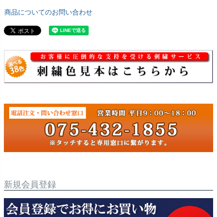
商品についてのお問い合わせ
新規会員登録