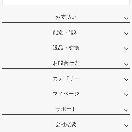
お支払い
配送・送料
返品・交換
お問合せ先
カテゴリー
マイページ
サポート
会社概要