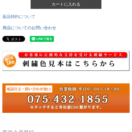
カートに入れる
返品特約について
商品についてのお問い合わせ