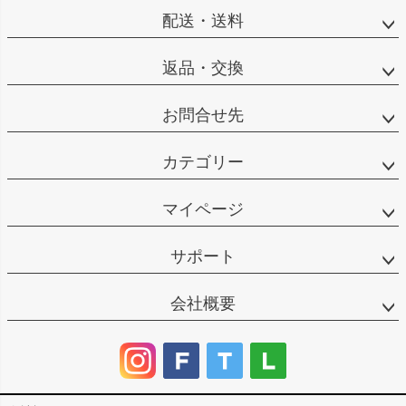
配送・送料
返品・交換
お問合せ先
カテゴリー
マイページ
サポート
会社概要