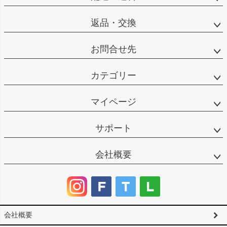
返品・交換
お問合せ先
カテゴリー
マイページ
サポート
会社概要
会社概要