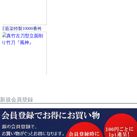
新規会員登録