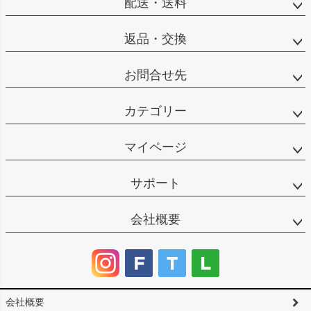
配送・送料
返品・交換
お問合せ先
カテゴリー
マイページ
サポート
会社概要
会社概要