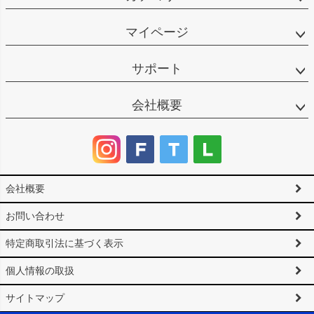
マイページ
サポート
会社概要
会社概要
お問い合わせ
特定商取引法に基づく表示
個人情報の取扱
サイトマップ