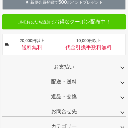
500
新規会員登録で
ポイントプレゼント
ップ
へ
お得なクーポン配布中！
LINEお友だち追加で
20,000円以上
10,000円以上
送料無料
代金引換手数料無料
お支払い
配送・送料
返品・交換
お問合せ先
カテゴリー