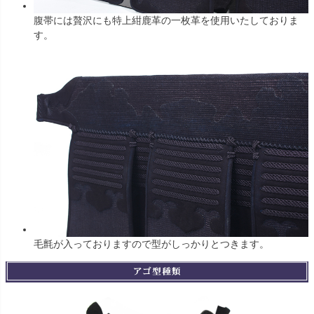
腹帯には贅沢にも特上紺鹿革の一枚革を使用いたしておりま
す。
毛氈が入っておりますので型がしっかりとつきます。