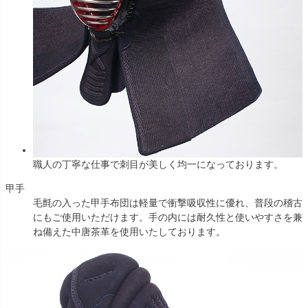
職人の丁寧な仕事で刺目が美しく均一になっております。
甲手
毛氈の入った甲手布団は軽量で衝撃吸収性に優れ、普段の稽古
にもご使用いただけます。手の内には耐久性と使いやすさを兼
ね備えた中唐茶革を使用いたしております。