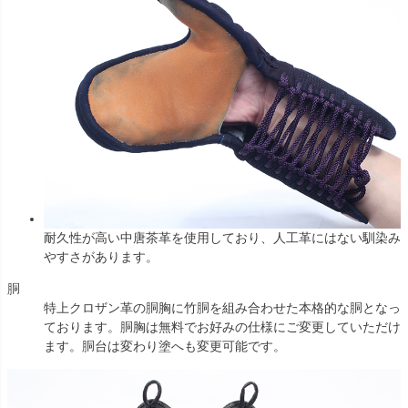
耐久性が高い中唐茶革を使用しており、人工革にはない馴染み
やすさがあります。
胴
特上クロザン革の胴胸に竹胴を組み合わせた本格的な胴となっ
ております。胴胸は無料でお好みの仕様にご変更していただけ
ます。胴台は変わり塗へも変更可能です。