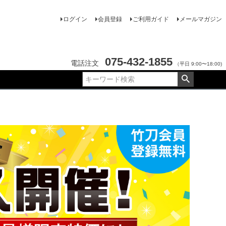
ログイン
会員登録
ご利用ガイド
メールマガジン
075-432-1855
電話注文
（平日 9:00〜18:00)