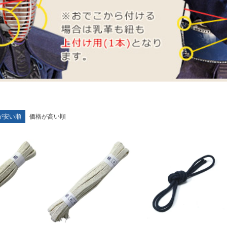
が安い順
価格が高い順