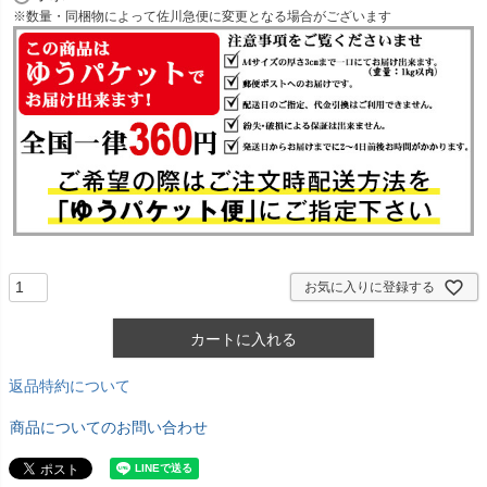
必
※数量・同梱物によって佐川急便に変更となる場合がございます
須
)
お気に入りに登録する
カートに入れる
返品特約について
商品についてのお問い合わせ