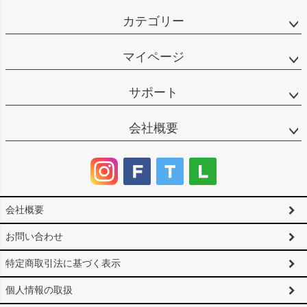
カテゴリー
マイページ
サポート
会社概要
会社概要
お問い合わせ
特定商取引法に基づく表示
個人情報の取扱