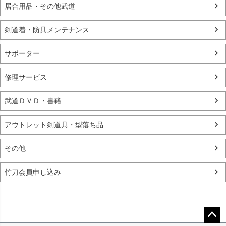
居合用品・その他武道
剣道着・防具メンテナンス
サポーター
修理サービス
武道ＤＶＤ・書籍
アウトレット剣道具・型落ち品
その他
竹刀会員申し込み