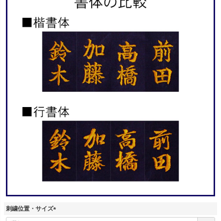
刺繍位置・サイズ
(