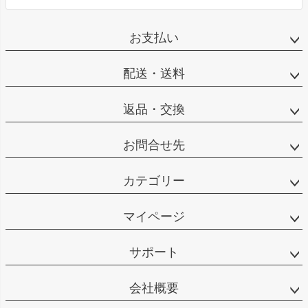
お支払い
配送・送料
返品・交換
お問合せ先
カテゴリー
マイページ
サポート
会社概要