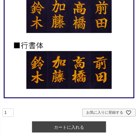
お気に入りに登録する
カートに入れる