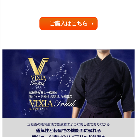
ご購入はこちら