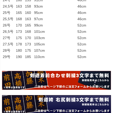
24,5号
163
158
93cm
46cm
25号
165
160
95cm
46cm
25,5号
168
163
97cm
46cm
26号
170
165
99cm
52cm
26,5号
173
168
101cm
52cm
27号
175
170
103cm
52cm
27,5号
178
173
105cm
52cm
28号
180
175
107cm
52cm
29号
190
185
110cm
52cm