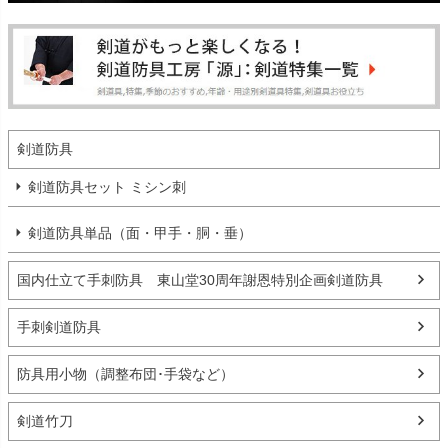
剣道防具
剣道防具セット ミシン刺
剣道防具単品（面・甲手・胴・垂）
国内仕立て手刺防具 東山堂30周年謝恩特別企画剣道防具
手刺剣道防具
防具用小物（調整布団･手袋など）
剣道竹刀