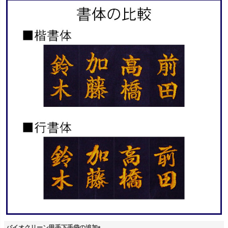
バイオクリーン甲手下手袋の追加