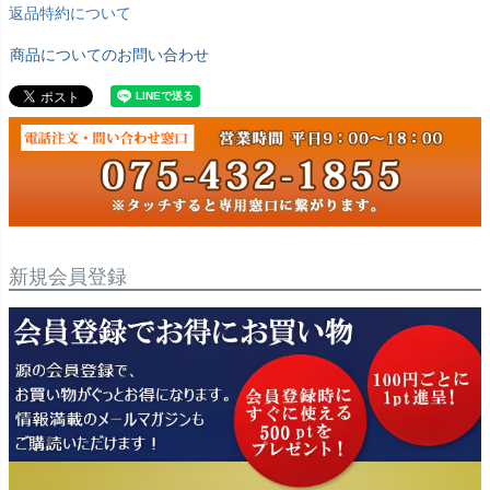
返品特約について
商品についてのお問い合わせ
新規会員登録