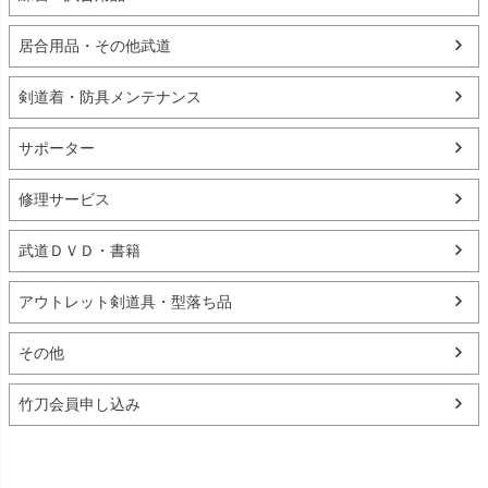
居合用品・その他武道
剣道着・防具メンテナンス
サポーター
修理サービス
武道ＤＶＤ・書籍
アウトレット剣道具・型落ち品
その他
竹刀会員申し込み