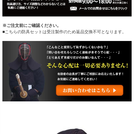
※ご注文前にご確認ください。
■こちらの防具セットは受注製作のため返品交換不可となります。