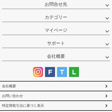
お問合せ先
カテゴリー
マイページ
サポート
会社概要
会社概要
お問い合わせ
特定商取引法に基づく表示