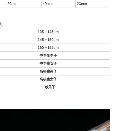
29mm
40mm
23mm
長
135～145cm
145～150cm
150～155cm
中学生男子
中学生女子
高校生男子
高校生女子
一般男子