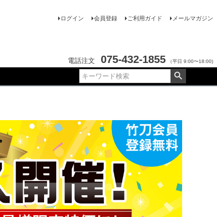
ログイン
会員登録
ご利用ガイド
メールマガジン
075-432-1855
電話注文
（平日 9:00〜18:00)