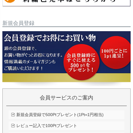
新規会員登録
会員サービスのご案内
新規会員登録で500Ptプレゼント(1Pt=1円相当)
レビュー記入で100Ptプレゼント