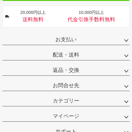
20,000円以上
10,000円以上
送料無料
代金引換手数料無料
お支払い
配送・送料
返品・交換
お問合せ先
カテゴリー
マイページ
サポート