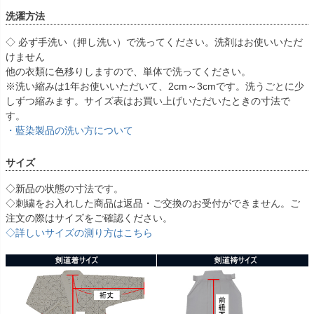
洗濯方法
◇ 必ず手洗い（押し洗い）で洗ってください。洗剤はお使いいただ
けません
他の衣類に色移りしますので、単体で洗ってください。
※洗い縮みは1年お使いいただいて、2cm～3cmです。洗うごとに少
しずつ縮みます。サイズ表はお買い上げいただいたときの寸法で
す。
・藍染製品の洗い方について
サイズ
◇新品の状態の寸法です。
◇刺繍をお入れした商品は返品・ご交換のお受付ができません。ご
注文の際はサイズをご確認ください。
◇詳しいサイズの測り方はこちら