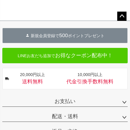
ペー
ジト
500
新規会員登録で
ポイントプレゼント
ップ
へ
お得なクーポン配布中！
LINEお友だち追加で
20,000円以上
10,000円以上
送料無料
代金引換手数料無料
お支払い
配送・送料