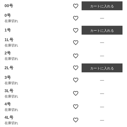
00号
カートに入れる
0号
—
在庫切れ
1号
カートに入れる
1L号
—
在庫切れ
2号
—
在庫切れ
2L号
カートに入れる
3号
—
在庫切れ
3L号
—
在庫切れ
4号
—
在庫切れ
4L号
—
在庫切れ