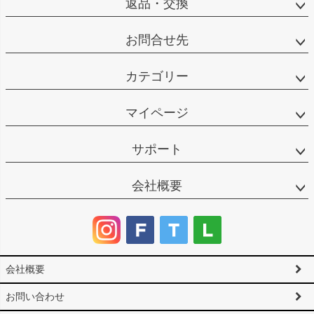
返品・交換
お問合せ先
カテゴリー
マイページ
サポート
会社概要
会社概要
お問い合わせ