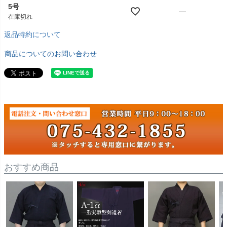
5号
—
在庫切れ
返品特約について
商品についてのお問い合わせ
おすすめ商品