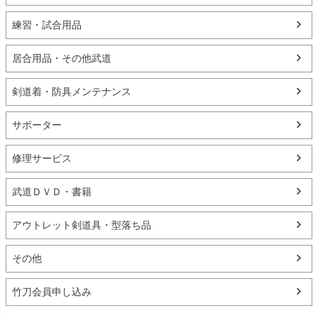
練習・試合用品
居合用品・その他武道
剣道着・防具メンテナンス
サポーター
修理サービス
武道ＤＶＤ・書籍
アウトレット剣道具・型落ち品
その他
竹刀会員申し込み