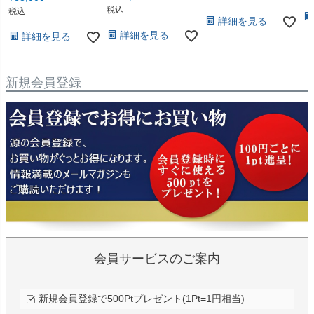
税込
税込
詳細を見る
詳細を見る
詳細を見る
新規会員登録
会員サービスのご案内
新規会員登録で500Ptプレゼント(1Pt=1円相当)