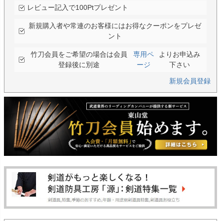
レビュー記入で100Ptプレゼント
新規購入者や常連のお客様にはお得なクーポンをプレゼ
ント
竹刀会員をご希望の場合は会員
専用ペ
よりお申込み
登録後に別途
ージ
下さい
新規会員登録