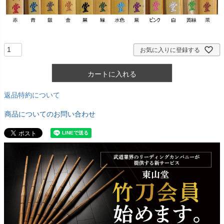
お気に入りに登録する
カートに入れる
返品特約について
商品についてのお問い合わせ