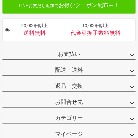
お得なクーポン配布中！
LINEお友だち追加で
20,000円以上
10,000円以上
送料無料
代金引換手数料無料
お支払い
配送・送料
返品・交換
お問合せ先
カテゴリー
マイページ