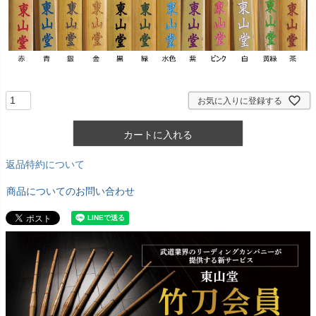
)
お気に入りに登録する
カートに入れる
返品特約について
商品についてのお問い合わせ