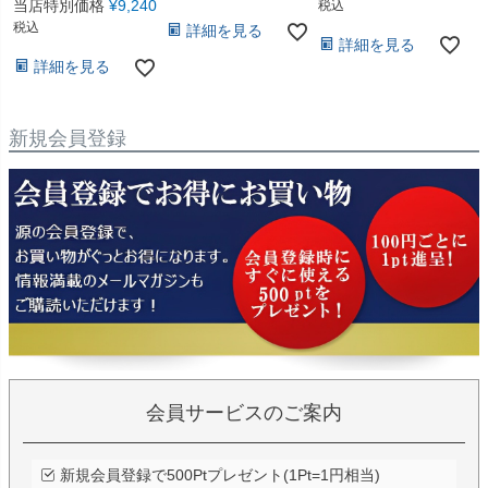
当店特別価格
¥
9,240
税込
税込
詳細を見る
詳細を見る
詳細を見る
新規会員登録
会員サービスのご案内
新規会員登録で500Ptプレゼント(1Pt=1円相当)