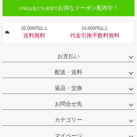
お得なクーポン配布中！
LINEお友だち追加で
20,000円以上
10,000円以上
送料無料
代金引換手数料無料
お支払い
配送・送料
返品・交換
お問合せ先
カテゴリー
マイページ