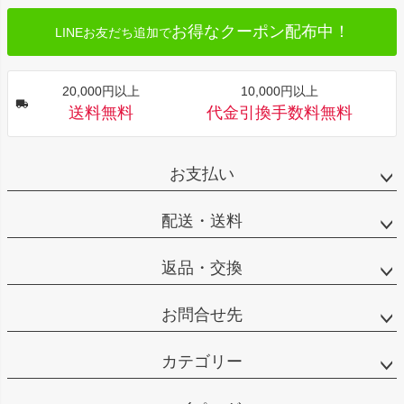
お得なクーポン配布中！
LINEお友だち追加で
20,000円以上
10,000円以上
送料無料
代金引換手数料無料
お支払い
配送・送料
返品・交換
お問合せ先
カテゴリー