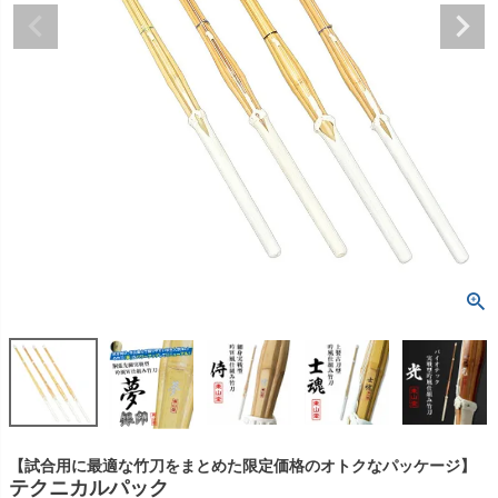
【試合用に最適な竹刀をまとめた限定価格のオトクなパッケージ】
テクニカルパック