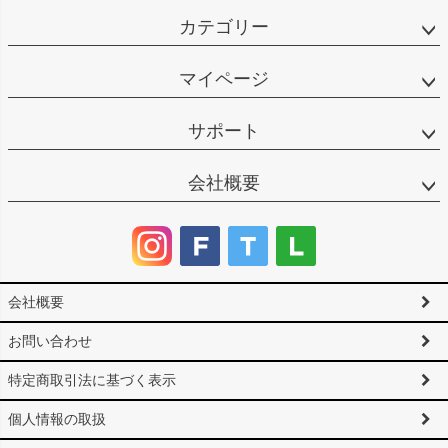
カテゴリー
マイページ
サポート
会社概要
会社概要
お問い合わせ
特定商取引法に基づく表示
個人情報の取扱