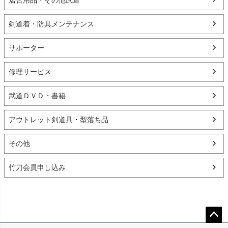
剣道着・防具メンテナンス
サポーター
修理サービス
武道ＤＶＤ・書籍
アウトレット剣道具・型落ち品
その他
竹刀会員申し込み