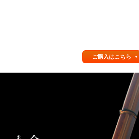
ご購入はこちら