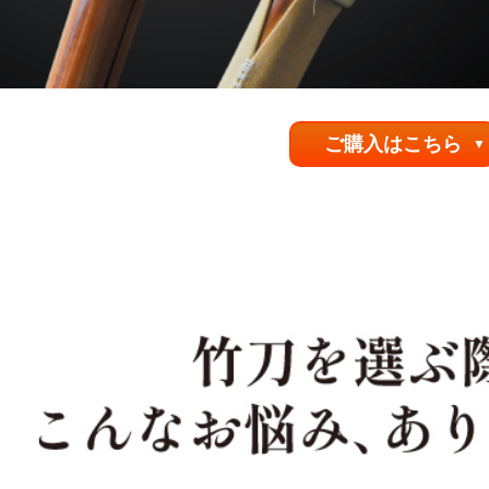
ご購入はこちら