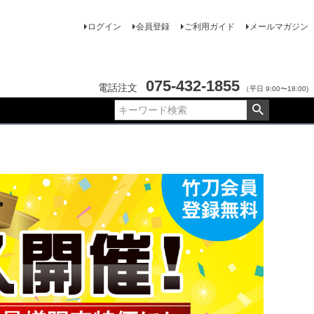
ログイン
会員登録
ご利用ガイド
メールマガジン
075-432-1855
電話注文
（平日 9:00〜18:00)