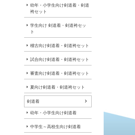
幼年・小学生向け剣道着・剣道
袴セット
学生向け 剣道着・剣道袴セッ
ト
稽古向け剣道着・剣道袴セット
試合向け剣道着・剣道袴セット
審査向け剣道着・剣道袴セット
夏向け剣道着・剣道袴セット
剣道着
幼年・小学生向け剣道着
中学生～高校生向け剣道着