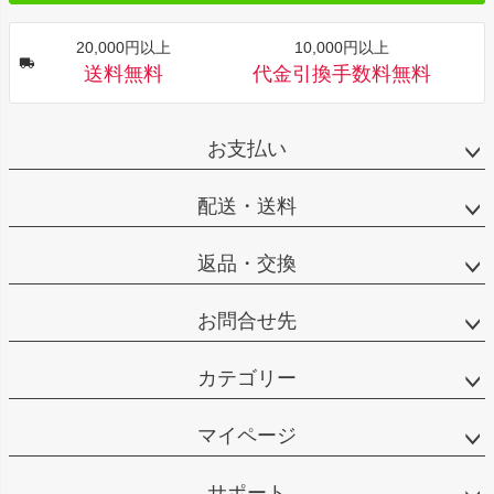
20,000円以上
10,000円以上
送料無料
代金引換手数料無料
お支払い
配送・送料
返品・交換
お問合せ先
カテゴリー
マイページ
サポート