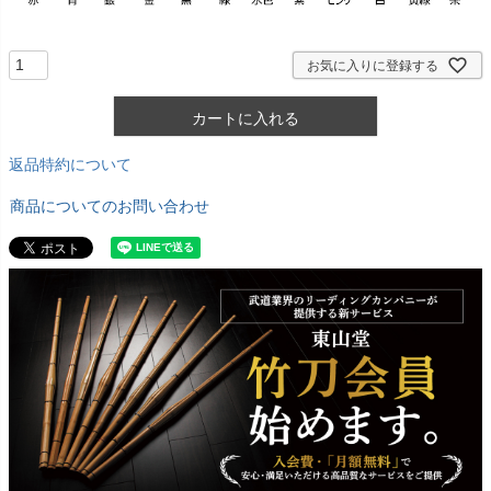
お気に入りに登録する
カートに入れる
返品特約について
商品についてのお問い合わせ