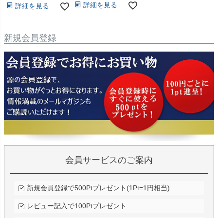
詳細を見る
詳細を見る
新規会員登録
会員サービスのご案内
新規会員登録で500Ptプレゼント(1Pt=1円相当)
レビュー記入で100Ptプレゼント