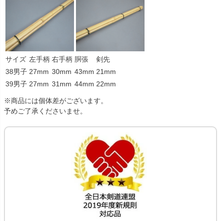
サイズ
左手柄
右手柄
胴張
剣先
38男子
27mm
30mm
43mm
21mm
39男子
27mm
31mm
44mm
22mm
※商品には個体差がございます。
予めご了承くださいませ。