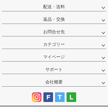
配送・送料
返品・交換
お問合せ先
カテゴリー
マイページ
サポート
会社概要