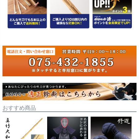
おすすめ商品