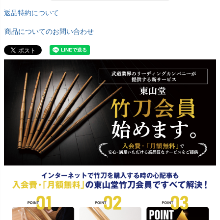
返品特約について
商品についてのお問い合わせ