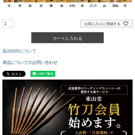
お気に入りに登録する
カートに入れる
返品特約について
商品についてのお問い合わせ