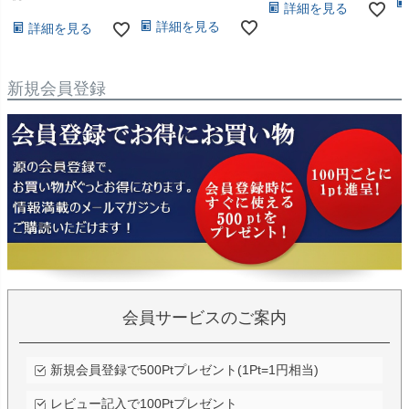
詳細を見る
詳細を見る
詳細を見る
新規会員登録
会員サービスのご案内
新規会員登録で500Ptプレゼント(1Pt=1円相当)
レビュー記入で100Ptプレゼント