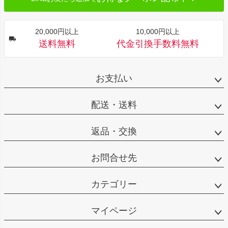
20,000円以上
10,000円以上
送料無料
代金引換手数料無料
お支払い
配送・送料
返品・交換
お問合せ先
カテゴリー
マイページ