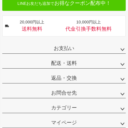
お得なクーポン配布中！
LINEお友だち追加で
20,000円以上
10,000円以上
送料無料
代金引換手数料無料
お支払い
配送・送料
返品・交換
お問合せ先
カテゴリー
マイページ