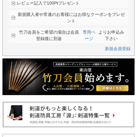
レビュー記入で100Ptプレゼント
新規購入者や常連のお客様にはお得なクーポンをプレゼ
ント
竹刀会員をご希望の場合は会員
専用ペ
よりお申込み
登録後に別途
ージ
下さい
新規会員登録