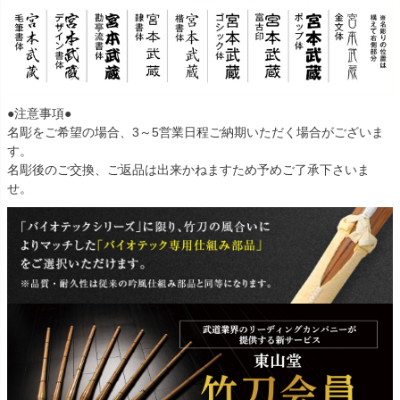
●注意事項●
名彫をご希望の場合、3～5営業日程ご納期いただく場合がございま
す。
名彫後のご交換、ご返品は出来かねますため予めご了承下さいま
せ。