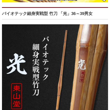
バイオテック細身実戦型 竹刀 「光」36～39男女