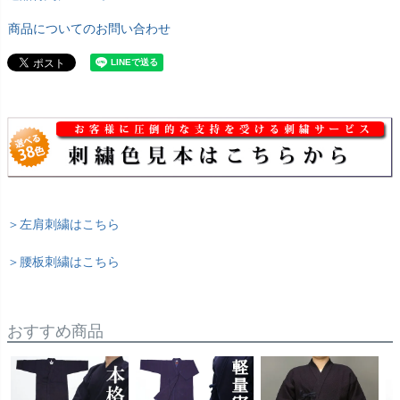
商品についてのお問い合わせ
＞左肩刺繍はこちら
＞腰板刺繍はこちら
おすすめ商品