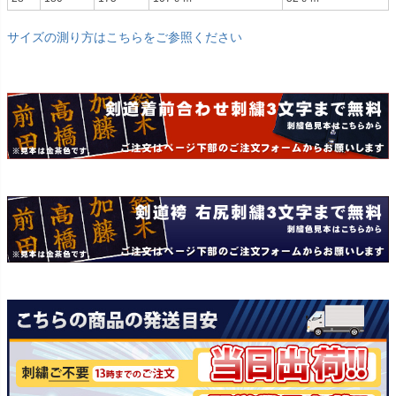
サイズの測り方はこちらをご参照ください