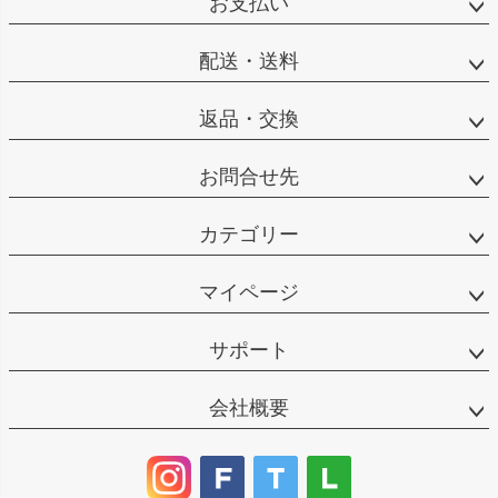
お支払い
配送・送料
返品・交換
お問合せ先
カテゴリー
マイページ
サポート
会社概要