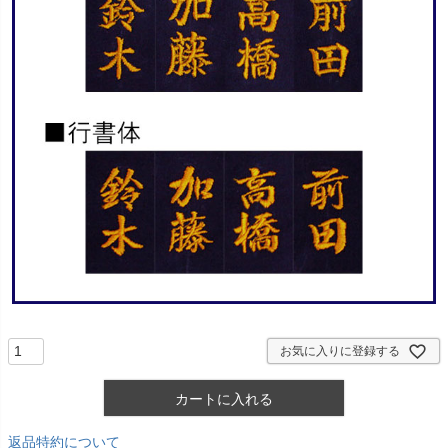
お気に入りに登録する
カートに入れる
返品特約について