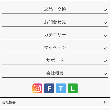
返品・交換
お問合せ先
カテゴリー
マイページ
サポート
会社概要
会社概要