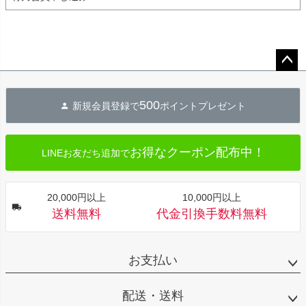
ペー
ジト
500
新規会員登録で
ポイントプレゼント
ップ
へ
お得なクーポン配布中！
LINEお友だち追加で
20,000円以上
10,000円以上
送料無料
代金引換手数料無料
お支払い
配送・送料