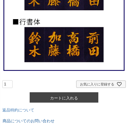
お気に入りに登録する
カートに入れる
返品特約について
商品についてのお問い合わせ