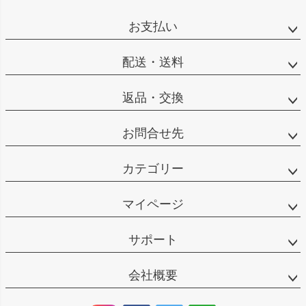
お支払い
配送・送料
返品・交換
お問合せ先
カテゴリー
マイページ
サポート
会社概要