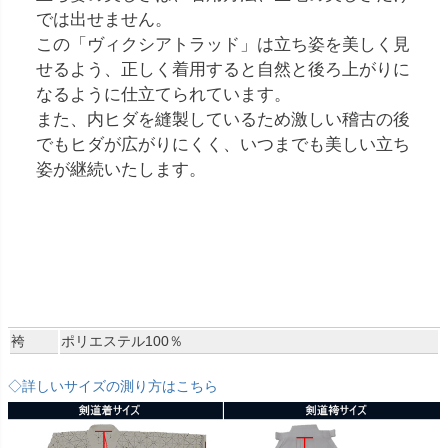
では出せません。
この「ヴィクシアトラッド」は立ち姿を美しく見
せるよう、正しく着用すると自然と後ろ上がりに
なるように仕立てられています。
また、内ヒダを縫製しているため激しい稽古の後
でもヒダが広がりにくく、いつまでも美しい立ち
姿が継続いたします。
袴
ポリエステル100％
◇詳しいサイズの測り方はこちら