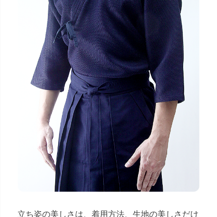
立ち姿の美しさは、着用方法、生地の美しさだけ