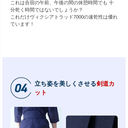
これは合宿の午前、午後の間の休憩時間でも 十
分乾く時間ではないでしょうか？
これだけヴィクシアトラッド7000の速乾性は優れ
ています！
立ち姿を美しくさせる
剣道カ
ット