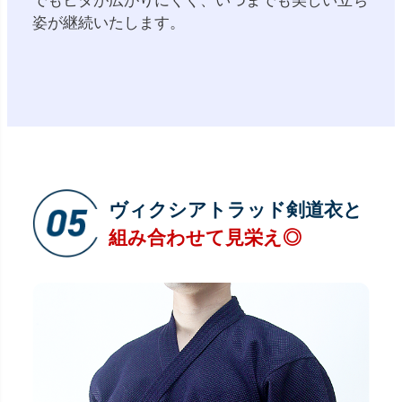
でもヒダが広がりにくく、いつまでも美しい立ち
姿が継続いたします。
ヴィクシアトラッド剣道衣と
組み合わせて見栄え◎