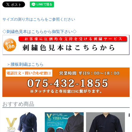
サイズの測り方はこちらをご参照ください
◇刺繍色見本はこちらから御覧下さい◇
＞腰板刺繍はこちら
おすすめ商品