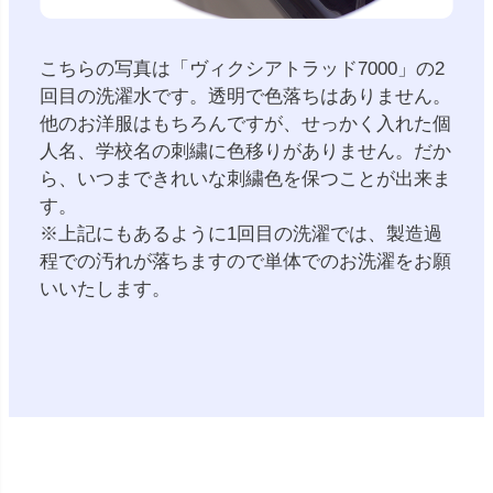
こちらの写真は「ヴィクシアトラッド7000」の2
回目の洗濯水です。透明で色落ちはありません。
他のお洋服はもちろんですが、せっかく入れた個
人名、学校名の刺繍に色移りがありません。だか
ら、いつまできれいな刺繍色を保つことが出来ま
す。
※上記にもあるように1回目の洗濯では、製造過
程での汚れが落ちますので単体でのお洗濯をお願
いいたします。