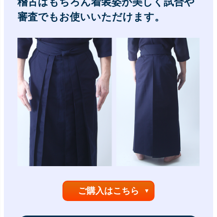
稽古はもちろん着装姿が美しく試合や
審査でもお使いいただけます。
ご購入はこちら