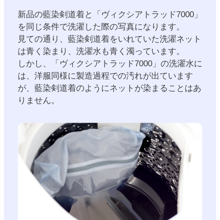
新品の藍染剣道着と「ヴィクシアトラッド7000」
を同じ条件で洗濯した際の写真になります。
見ての通り、藍染剣道着をいれていた洗濯ネット
は青く染まり、洗濯水も青く濁っています。
しかし、「ヴィクシアトラッド7000」の洗濯水に
は、洋服同様に製造過程での汚れが出ています
が、藍染剣道着のようにネットが染まることはあ
りません。