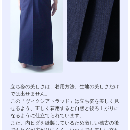
立ち姿の美しさは、着用方法、生地の美しさだけ
では出せません。
この「ヴィクシアトラッド」は立ち姿を美しく見
せるよう、正しく着用すると自然と後ろ上がりに
なるように仕立てられています。
また、内ヒダを縫製しているため激しい稽古の後