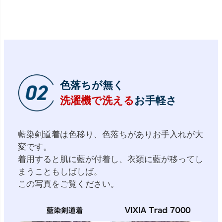
色落ちが無く
洗濯機で洗える
お手軽さ
藍染剣道着は色移り、色落ちがありお手入れが大
変です。
着用すると肌に藍が付着し、衣類に藍が移ってし
まうこともしばしば。
この写真をご覧ください。