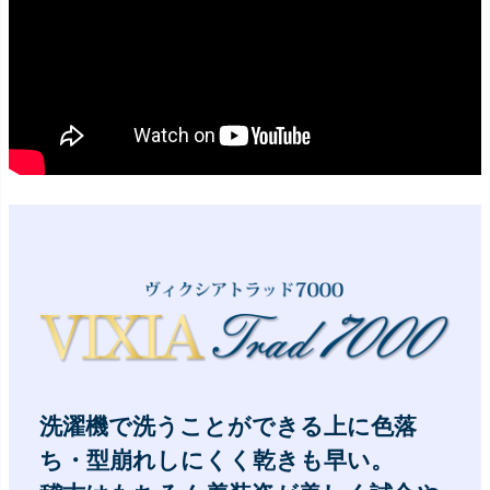
洗濯機で洗うことができる上に色落
ち・型崩れしにくく乾きも早い。