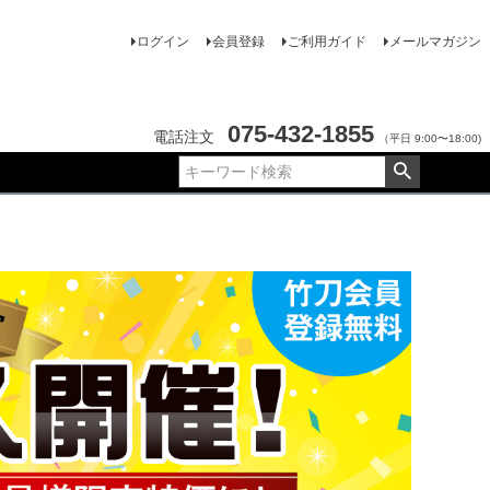
ログイン
会員登録
ご利用ガイド
メールマガジン
075-432-1855
電話注文
（平日 9:00〜18:00)