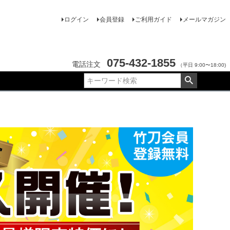
ログイン
会員登録
ご利用ガイド
メールマガジン
075-432-1855
電話注文
（平日 9:00〜18:00)